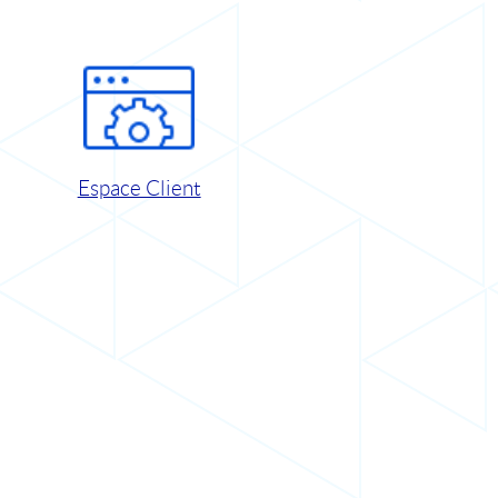
Espace Client