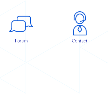
Forum
Contact